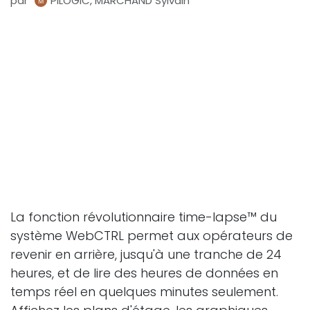
par
PILOGIC, MARCHAND Sylvain
La fonction révolutionnaire time-lapse™ du
système WebCTRL permet aux opérateurs de
revenir en arrière, jusqu'à une tranche de 24
heures, et de lire des heures de données en
temps réel en quelques minutes seulement.