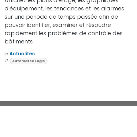
Affichez les plans d'étage, les graphiques
d'équipement, les tendances et les alarmes
sur une période de temps passée afin de
pouvoir identifier, examiner et résoudre
rapidement les problèmes de contrôle des
bâtiments.
in
Actualités
#
Automated Logic