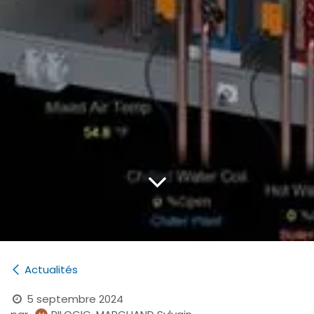
Actualités
5 septembre 2024