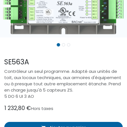
SE563A
Contrôleur un seul programme. Adapté aux unités de
toit, aux locaux techniques, aux armoires d'équipement
ou à presque tout autre emplacement étanche. Prend
en charge jusqu'à 5 capteurs ZS.
5 DO 6 UI 3 AO
1 232,80
€
Hors taxes