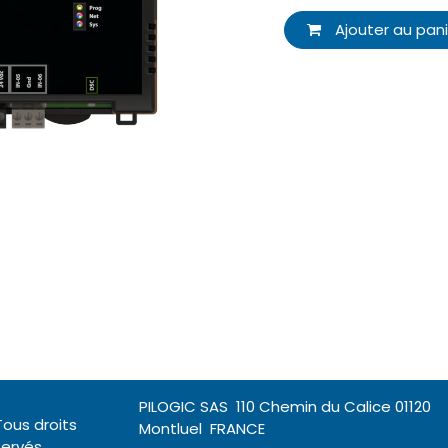
Ajouter au pani
PILOGIC SAS 110 Chemin du Calice 01120
Tous droits
Montluel FRANCE
servés