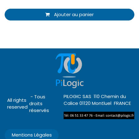
Ajouter au panier
PILOGIC SAS 110 Chemin du
- Tous
All rights
Calice 01120 Montluel FRANCE
droits
reserved
réservés
Mentions Légales