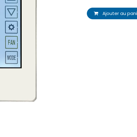
Ajouter au pani